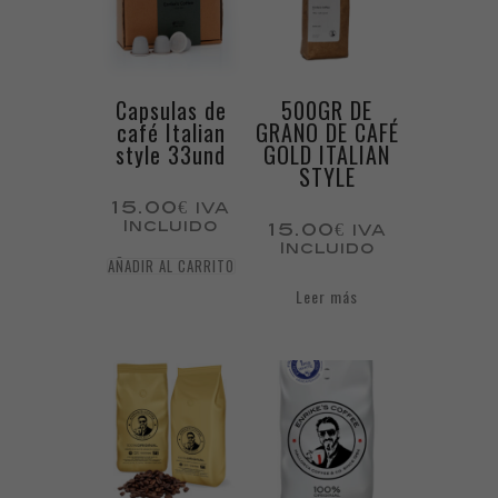
Capsulas de
500GR DE
café Italian
GRANO DE CAFÉ
style 33und
GOLD ITALIAN
STYLE
15.00
€
IVA
Incluido
15.00
€
IVA
Incluido
AÑADIR AL CARRITO
Leer más