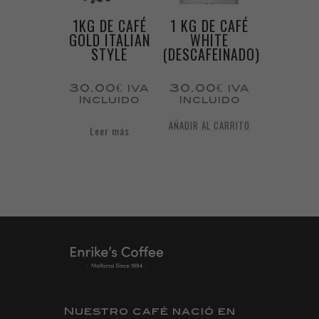
1KG DE CAFÉ
1 KG DE CAFÉ
GOLD ITALIAN
WHITE
STYLE
(DESCAFEINADO)
30.00
€
30.00
€
IVA
IVA
Incluido
Incluido
AÑADIR AL CARRITO
Leer más
Nuestro café nació en