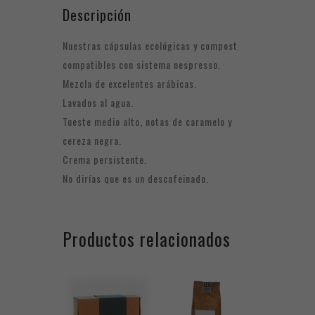
Descripción
Nuestras cápsulas ecológicas y compost
compatibles con sistema nespresso.
Mezcla de excelentes arábicas.
Lavados al agua.
Tueste medio alto, notas de caramelo y
cereza negra.
Crema persistente.
No dirías que es un descafeinado.
Productos relacionados