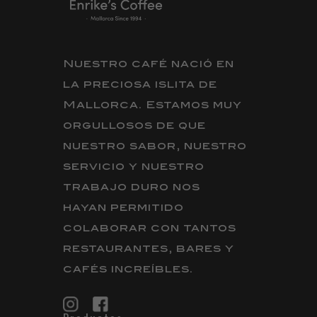
Nuestro café nació en
la preciosa islita de
Mallorca. Estamos muy
orgullosos de que
nuestro sabor, nuestro
servicio y nuestro
trabajo duro nos
hayan permitido
colaborar con tantos
restaurantes, bares y
cafés increíbles.